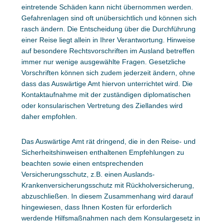
eintretende Schäden kann nicht übernommen werden.
Gefahrenlagen sind oft unübersichtlich und können sich
rasch ändern. Die Entscheidung über die Durchführung
einer Reise liegt allein in Ihrer Verantwortung. Hinweise
auf besondere Rechtsvorschriften im Ausland betreffen
immer nur wenige ausgewählte Fragen. Gesetzliche
Vorschriften können sich zudem jederzeit ändern, ohne
dass das Auswärtige Amt hiervon unterrichtet wird. Die
Kontaktaufnahme mit der zuständigen diplomatischen
oder konsularischen Vertretung des Ziellandes wird
daher empfohlen.
Das Auswärtige Amt rät dringend, die in den Reise- und
Sicherheitshinweisen enthaltenen Empfehlungen zu
beachten sowie einen entsprechenden
Versicherungsschutz, z.B. einen Auslands-
Krankenversicherungsschutz mit Rückholversicherung,
abzuschließen. In diesem Zusammenhang wird darauf
hingewiesen, dass Ihnen Kosten für erforderlich
werdende Hilfsmaßnahmen nach dem Konsulargesetz in