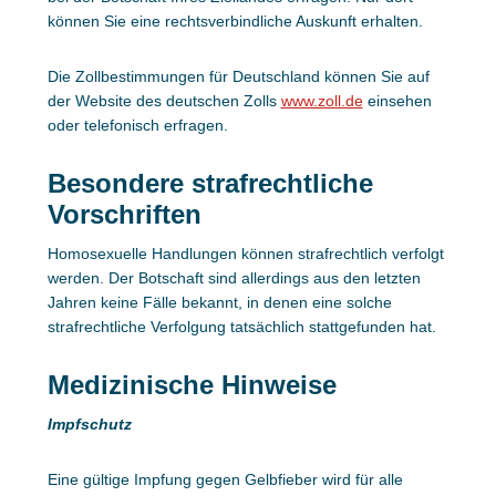
können Sie eine rechtsverbindliche Auskunft erhalten.
Die Zollbestimmungen für Deutschland können Sie auf
der Website des deutschen Zolls
www.zoll.de
einsehen
oder telefonisch erfragen.
Besondere strafrechtliche
Vorschriften
Homosexuelle Handlungen können strafrechtlich verfolgt
werden. Der Botschaft sind allerdings aus den letzten
Jahren keine Fälle bekannt, in denen eine solche
strafrechtliche Verfolgung tatsächlich stattgefunden hat.
Medizinische Hinweise
Impfschutz
Eine gültige Impfung gegen Gelbfieber wird für alle