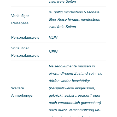
zwei freie Seiten
ja, gültig mindestens 6 Monate
Vorläufiger
über Reise hinaus, mindestens
Reisepass
zwei freie Seiten
Personalausweis
NEIN
Vorläufiger
NEIN
Personalausweis
Reisedokumente müssen in
einwandfreiem Zustand sein, sie
dürfen weder beschädigt
Weitere
(beispielsweise eingerissen,
Anmerkungen
geknickt, selbst „repariert“ oder
auch versehentlich gewaschen)
noch durch Verschmutzung un-