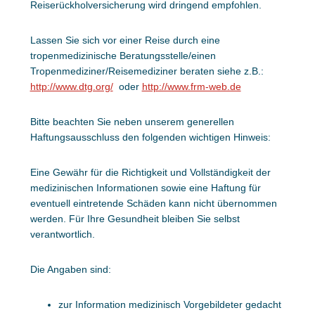
Reiserückholversicherung wird dringend empfohlen.
Lassen Sie sich vor einer Reise durch eine
tropenmedizinische Beratungsstelle/einen
Tropenmediziner/Reisemediziner beraten siehe z.B.:
http://www.dtg.org/
oder
http://www.frm-web.de
Bitte beachten Sie neben unserem generellen
Haftungsausschluss den folgenden wichtigen Hinweis:
Eine Gewähr für die Richtigkeit und Vollständigkeit der
medizinischen Informationen sowie eine Haftung für
eventuell eintretende Schäden kann nicht übernommen
werden. Für Ihre Gesundheit bleiben Sie selbst
verantwortlich.
Die Angaben sind:
zur Information medizinisch Vorgebildeter gedacht