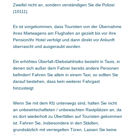
Zweifel nicht an, sondern verständigen Sie die Polizei
(10111).
Es ist vorgekommen, dass Touristen von der Übernahme
ihres Mietwagens am Flughafen an gezielt bis vor ihre
Pension/ihr Hotel verfolgt und dann direkt vor Ankunft
überrascht und ausgeraubt wurden.
Ein erhöhtes Überfall-/Diebstahlrisiko besteht in Taxis, in
denen sich außer dem Fahrer bereits andere Personen
befinden! Fahren Sie allein in einem Taxi, so sollten Sie
darauf bestehen, dass kein weiterer Fahrgast
hinzusteigt.
Wenn Sie mit dem Kfz unterwegs sind, halten Sie nicht
an unbewirtschafteten / unbewachten Rastplätzen an, da
es dort wiederholt zu Überfällen auf Touristen gekommen
ist. Fahren Sie, insbesondere in den Städten,
grundsätzlich mit verriegelten Türen. Lassen Sie keine