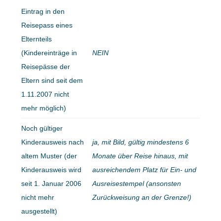
Eintrag in den
Reisepass eines
Elternteils
(Kindereinträge in
NEIN
Reisepässe der
Eltern sind seit dem
1.11.2007 nicht
mehr möglich)
Noch gültiger
Kinderausweis nach
ja, mit Bild, gültig mindestens 6
altem Muster (der
Monate über Reise hinaus, mit
Kinderausweis wird
ausreichendem Platz für Ein- und
seit 1. Januar 2006
Ausreisestempel (ansonsten
nicht mehr
Zurückweisung an der Grenze!)
ausgestellt)