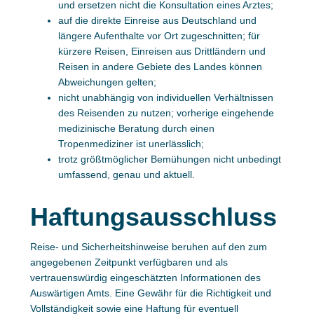
und ersetzen nicht die Konsultation eines Arztes;
auf die direkte Einreise aus Deutschland und
längere Aufenthalte vor Ort zugeschnitten; für
kürzere Reisen, Einreisen aus Drittländern und
Reisen in andere Gebiete des Landes können
Abweichungen gelten;
nicht unabhängig von individuellen Verhältnissen
des Reisenden zu nutzen; vorherige eingehende
medizinische Beratung durch einen
Tropenmediziner ist unerlässlich;
trotz größtmöglicher Bemühungen nicht unbedingt
umfassend, genau und aktuell.
Haftungsausschluss
Reise- und Sicherheitshinweise beruhen auf den zum
angegebenen Zeitpunkt verfügbaren und als
vertrauenswürdig eingeschätzten Informationen des
Auswärtigen Amts. Eine Gewähr für die Richtigkeit und
Vollständigkeit sowie eine Haftung für eventuell