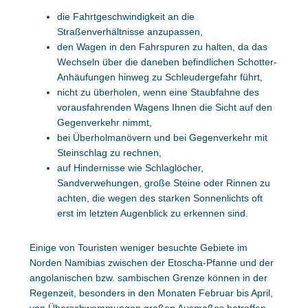
die Fahrtgeschwindigkeit an die
Straßenverhältnisse anzupassen,
den Wagen in den Fahrspuren zu halten, da das
Wechseln über die daneben befindlichen Schotter-
Anhäufungen hinweg zu Schleudergefahr führt,
nicht zu überholen, wenn eine Staubfahne des
vorausfahrenden Wagens Ihnen die Sicht auf den
Gegenverkehr nimmt,
bei Überholmanövern und bei Gegenverkehr mit
Steinschlag zu rechnen,
auf Hindernisse wie Schlaglöcher,
Sandverwehungen, große Steine oder Rinnen zu
achten, die wegen des starken Sonnenlichts oft
erst im letzten Augenblick zu erkennen sind.
Einige von Touristen weniger besuchte Gebiete im
Norden Namibias zwischen der Etoscha-Pfanne und der
angolanischen bzw. sambischen Grenze können in der
Regenzeit, besonders in den Monaten Februar bis April,