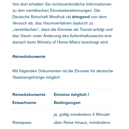
Von dort erhalten Sie rechtsverbindliche Informationen
zu den namibischen Einreisebestimmungen. Die
Deutsche Botschaft Windhuk rät
dringend
von dem
Versuch ab, das Visumverfahren dadurch zu
„vereinfachen“, dass die Einreise als Tourist erfolgt und
das Visum unter Änderung des Aufenthaltszwecks erst
danach beim Ministry of Home Affairs beantragt wird.
Reisedokumente
Mit folgenden Dokumenten ist die Einreise für deutsche
Staatsangehörige möglich:
Reisedokumente
Einreise möglich /
Erwachsene
Bedingungen
ja, gültig mindestens 6 Monate
Reisepass
über Reise hinaus, mindestens