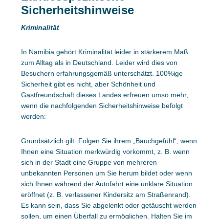
Sicherheitshinweise
Kriminalität
In Namibia gehört Kriminalität leider in stärkerem Maß
zum Alltag als in Deutschland. Leider wird dies von
Besuchern erfahrungsgemäß unterschätzt. 100%ige
Sicherheit gibt es nicht, aber Schönheit und
Gastfreundschaft dieses Landes erfreuen umso mehr,
wenn die nachfolgenden Sicherheitshinweise befolgt
werden:
Grundsätzlich gilt: Folgen Sie ihrem „Bauchgefühl“, wenn
Ihnen eine Situation merkwürdig vorkommt, z. B. wenn
sich in der Stadt eine Gruppe von mehreren
unbekannten Personen um Sie herum bildet oder wenn
sich Ihnen während der Autofahrt eine unklare Situation
eröffnet (z. B. verlassener Kindersitz am Straßenrand).
Es kann sein, dass Sie abgelenkt oder getäuscht werden
sollen, um einen Überfall zu ermöglichen. Halten Sie im