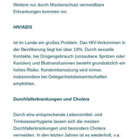
Weitere nur durch Mückenschutz vermeidbare
Erkrankungen kommen vor.
HIV/AIDS
ist im Lande ein großes Problem. Das HIV-Vorkommen in
der Bevölkerung liegt bei über 19%. Durch sexuelle
Kontakte, bei Drogengebrauch (unsaubere Spritzen oder
Kanülen) und Bluttransfusionen besteht grundsätzlich ein
hohes Risiko. Kondombenutzung wird immer,
insbesondere bei Gelegenheitsbekanntschaften
empfohlen.
Durchfallerkrankungen und Cholera
Durch eine entsprechende Lebensmittel- und
Trinkwasserhygiene lassen sich die meisten
Durchfallerkrankungen und besonders Cholera
vermeiden. In den letzten Jahren ist es wiederholt, v.a.