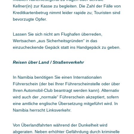
Kellner(in) zur Kasse zu begleiten. Die Zahl der Fälle von
Kreditkartenbetrug nimmt leider rapide zu; Touristen sind
bevorzugte Opfer.
Lassen Sie sich nicht am Flughafen überreden,
Wertsachen „aus Sicherheitsgründen“ in das
einzucheckende Gepäck statt ins Handgepäck zu geben.
Reisen über Land / Straßenverkehr
In Namibia benötigen Sie einen Internationalen
Führerschein (der bei Ihrer Führerscheinstelle oder über
Ihren Automobil-Club beantragt werden kann). Alternativ
wird auch der „normale“ Führerschein akzeptiert, sofern
eine amtliche englische Übersetzung mitgeführt wird. In
Namibia herrscht Linksverkehr.
Von Überlandfahrten während der Dunkelheit wird
abgeraten. Neben erhöhter Gefährdung durch kriminelle