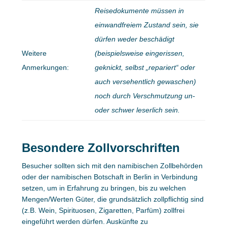
Reisedokumente müssen in
einwandfreiem Zustand sein, sie
dürfen weder beschädigt
Weitere
(beispielsweise eingerissen,
Anmerkungen:
geknickt, selbst „repariert“ oder
auch versehentlich gewaschen)
noch durch Verschmutzung un-
oder schwer leserlich sein.
Besondere Zollvorschriften
Besucher sollten sich mit den namibischen Zollbehörden
oder der namibischen Botschaft in Berlin in Verbindung
setzen, um in Erfahrung zu bringen, bis zu welchen
Mengen/Werten Güter, die grundsätzlich zollpflichtig sind
(z.B. Wein, Spirituosen, Zigaretten, Parfüm) zollfrei
eingeführt werden dürfen. Auskünfte zu