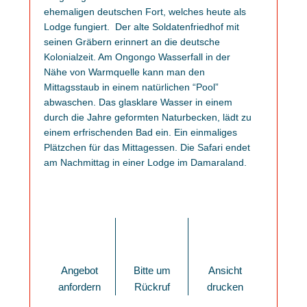
ehemaligen deutschen Fort, welches heute als
Lodge fungiert. Der alte Soldatenfriedhof mit
seinen Gräbern erinnert an die deutsche
Kolonialzeit. Am Ongongo Wasserfall in der
Nähe von Warmquelle kann man den
Mittagsstaub in einem natürlichen “Pool”
abwaschen. Das glasklare Wasser in einem
durch die Jahre geformten Naturbecken, lädt zu
einem erfrischenden Bad ein. Ein einmaliges
Plätzchen für das Mittagessen. Die Safari endet
am Nachmittag in einer Lodge im Damaraland.
Angebot
Bitte um
Ansicht
anfordern
Rückruf
drucken