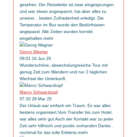
gesehen. Der Reiseleiter ist zwar eingesprungen
und war etwas angespannt, hat aber alles zu
unserer
...
besten Zufriedenheit erledigt. Die
Temperatur im Bus wurde den Bedürfnissen
angepasst. Alle Zeiten wurden korrekt
eingehalten.
mehr
Georg Wagner
09:01 16 Jun 25
Wunderschöne, abwechslungsreiche Tour mit
genug Zeit zum Wandern und nur 2 täglichen
Wechsel der Unterkunft.
Marco Schwarzkopf
07:33 28 Mar 25
Der Urlaub war einfach ein Traum. Es war alles
bestens organisiert.Vom Transfer bis zum Hotel,
war alles sehr gut.Auch der Kontakt war zu jeder
Zeit sehr hilfreich und positiv vorhanden.Danke
...
nochmal für das tolle Erlebnis.
mehr