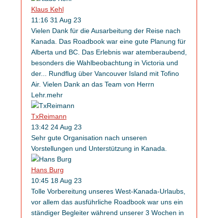
Klaus Kehl
11:16 31 Aug 23
Vielen Dank für die Ausarbeitung der Reise nach
Kanada. Das Roadbook war eine gute Planung für
Alberta und BC. Das Erlebnis war atemberaubend,
besonders die Wahlbeobachtung in Victoria und
der
...
Rundflug über Vancouver Island mit Tofino
Air. Vielen Dank an das Team von Herrn
Lehr.
mehr
TxReimann
13:42 24 Aug 23
Sehr gute Organisation nach unseren
Vorstellungen und Unterstützung in Kanada.
Hans Burg
10:45 18 Aug 23
Tolle Vorbereitung unseres West-Kanada-Urlaubs,
vor allem das ausführliche Roadbook war uns ein
ständiger Begleiter während unserer 3 Wochen in