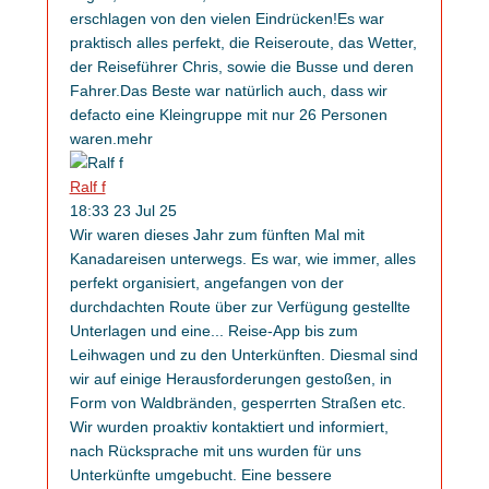
erschlagen von den vielen Eindrücken!Es war
praktisch alles perfekt, die Reiseroute, das Wetter,
der Reiseführer Chris, sowie die Busse und deren
Fahrer.Das Beste war natürlich auch, dass wir
defacto eine Kleingruppe mit nur 26 Personen
waren.
mehr
Ralf f
18:33 23 Jul 25
Wir waren dieses Jahr zum fünften Mal mit
Kanadareisen unterwegs. Es war, wie immer, alles
perfekt organisiert, angefangen von der
durchdachten Route über zur Verfügung gestellte
Unterlagen und eine
...
Reise-App bis zum
Leihwagen und zu den Unterkünften. Diesmal sind
wir auf einige Herausforderungen gestoßen, in
Form von Waldbränden, gesperrten Straßen etc.
Wir wurden proaktiv kontaktiert und informiert,
nach Rücksprache mit uns wurden für uns
Unterkünfte umgebucht. Eine bessere