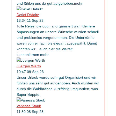
und fühlen uns da gut aufgehoben.
mehr
Detlef Däbritz
13:34 11 Sep 23
Tolle Reise, die optimal organisiert war. Kleinere
Anpassungen an unsere Wünsche wurden schnell
und problemlos vorgenommen. Die Unterkünfte
waren von einfach bis elegant ausgewählt. Damit
konnten wir
...
auch hier die Vielfalt
kennenlernen.
mehr
Juergen Werth
10:47 09 Sep 23
Unser Urlaub wurde sehr gut Organisiert und wir
fühlten uns sehr gut aufgehoben. Auch wurden wir
durch die Waldbrände kurzfristig umquartiert, was
Super klappte.
Vanessa Staub
11:30 08 Sep 23