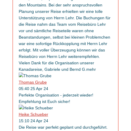
den Mountains. Bei der sehr anspruchsvollen
Planung unserer Reise erhielten wir eine tolle
Unterstützung von Herrn Lehr. Die Buchungen für
die Reise nahm das Team vom Reisebüro Lehr
vor und sämtliche Reiseteile waren ohne
Beanstandungen, selbst bei kleinen Problemchen
war eine sofortige Rückkopplung mit Herrn Lehr
erfolgt. Mit voller Überzeugung können wir das
Reisebüro von Herrn Lehr weiterempfehlen.
Vielen Dank für die Organisation unserer
Kanadareise, Gabriele und Bernd G.
mehr
Thomas Grube
05:40 25 Apr 24
Perfekte Organisation - jederzeit wieder!
Empfehlung ist Euch sicher!
Heike Schueber
15:10 24 Apr 24
Die Reise war perfekt geplant und durchgeführt.