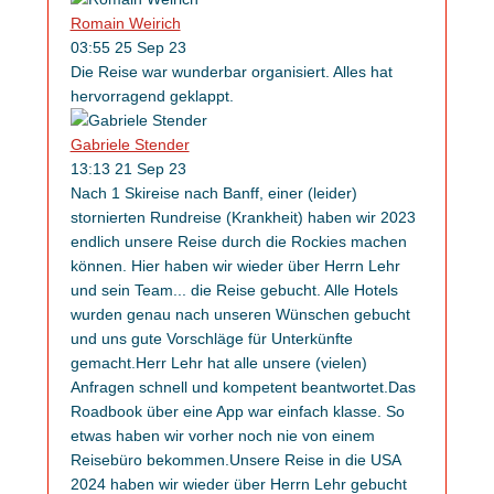
Romain Weirich
03:55 25 Sep 23
Die Reise war wunderbar organisiert. Alles hat
hervorragend geklappt.
Gabriele Stender
13:13 21 Sep 23
Nach 1 Skireise nach Banff, einer (leider)
stornierten Rundreise (Krankheit) haben wir 2023
endlich unsere Reise durch die Rockies machen
können. Hier haben wir wieder über Herrn Lehr
und sein Team
...
die Reise gebucht. Alle Hotels
wurden genau nach unseren Wünschen gebucht
und uns gute Vorschläge für Unterkünfte
gemacht.Herr Lehr hat alle unsere (vielen)
Anfragen schnell und kompetent beantwortet.Das
Roadbook über eine App war einfach klasse. So
etwas haben wir vorher noch nie von einem
Reisebüro bekommen.Unsere Reise in die USA
2024 haben wir wieder über Herrn Lehr gebucht