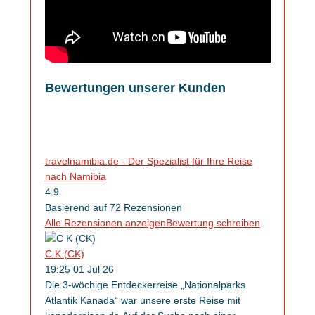
Bewertungen unserer Kunden
travelnamibia.de - Der Spezialist für Ihre Reise
nach Namibia
4.9
Basierend auf 72 Rezensionen
Alle Rezensionen anzeigen
Bewertung schreiben
C K (CK)
19:25 01 Jul 26
Die 3-wöchige Entdeckerreise „Nationalparks
Atlantik Kanada“ war unsere erste Reise mit