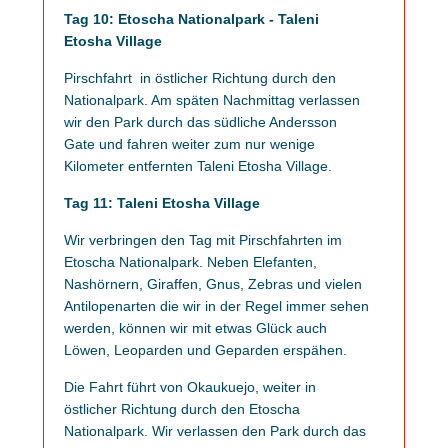
Tag 10: Etoscha Nationalpark - Taleni
Etosha Village
Pirschfahrt in östlicher Richtung durch den
Nationalpark. Am späten Nachmittag verlassen
wir den Park durch das südliche Andersson
Gate und fahren weiter zum nur wenige
Kilometer entfernten Taleni Etosha Village.
Tag 11: Taleni Etosha Village
Wir verbringen den Tag mit Pirschfahrten im
Etoscha Nationalpark. Neben Elefanten,
Nashörnern, Giraffen, Gnus, Zebras und vielen
Antilopenarten die wir in der Regel immer sehen
werden, können wir mit etwas Glück auch
Löwen, Leoparden und Geparden erspähen.
Die Fahrt führt von Okaukuejo, weiter in
östlicher Richtung durch den Etoscha
Nationalpark. Wir verlassen den Park durch das