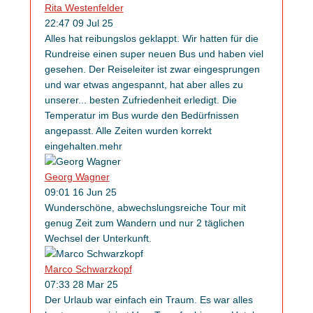
Rita Westenfelder
22:47 09 Jul 25
Alles hat reibungslos geklappt. Wir hatten für die
Rundreise einen super neuen Bus und haben viel
gesehen. Der Reiseleiter ist zwar eingesprungen
und war etwas angespannt, hat aber alles zu
unserer
...
besten Zufriedenheit erledigt. Die
Temperatur im Bus wurde den Bedürfnissen
angepasst. Alle Zeiten wurden korrekt
eingehalten.
mehr
Georg Wagner
09:01 16 Jun 25
Wunderschöne, abwechslungsreiche Tour mit
genug Zeit zum Wandern und nur 2 täglichen
Wechsel der Unterkunft.
Marco Schwarzkopf
07:33 28 Mar 25
Der Urlaub war einfach ein Traum. Es war alles