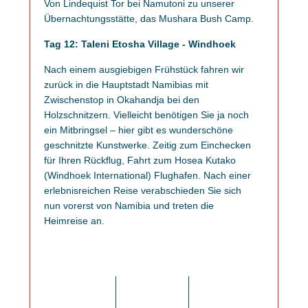
Von Lindequist Tor bei Namutoni zu unserer
Übernachtungsstätte, das Mushara Bush Camp.
Tag 12: Taleni Etosha Village - Windhoek
Nach einem ausgiebigen Frühstück fahren wir
zurück in die Hauptstadt Namibias mit
Zwischenstop in Okahandja bei den
Holzschnitzern. Vielleicht benötigen Sie ja noch
ein Mitbringsel – hier gibt es wunderschöne
geschnitzte Kunstwerke. Zeitig zum Einchecken
für Ihren Rückflug, Fahrt zum Hosea Kutako
(Windhoek International) Flughafen. Nach einer
erlebnisreichen Reise verabschieden Sie sich
nun vorerst von Namibia und treten die
Heimreise an.