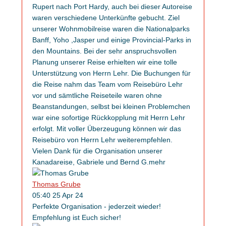
Rupert nach Port Hardy, auch bei dieser Autoreise
waren verschiedene Unterkünfte gebucht. Ziel
unserer Wohnmobilreise waren die Nationalparks
Banff, Yoho ,Jasper und einige Provincial-Parks in
den Mountains. Bei der sehr anspruchsvollen
Planung unserer Reise erhielten wir eine tolle
Unterstützung von Herrn Lehr. Die Buchungen für
die Reise nahm das Team vom Reisebüro Lehr
vor und sämtliche Reiseteile waren ohne
Beanstandungen, selbst bei kleinen Problemchen
war eine sofortige Rückkopplung mit Herrn Lehr
erfolgt. Mit voller Überzeugung können wir das
Reisebüro von Herrn Lehr weiterempfehlen.
Vielen Dank für die Organisation unserer
Kanadareise, Gabriele und Bernd G.
mehr
Thomas Grube
05:40 25 Apr 24
Perfekte Organisation - jederzeit wieder!
Empfehlung ist Euch sicher!