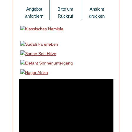
Angebot
Bitte um
Ansicht
anfordern
Rückruf
drucken