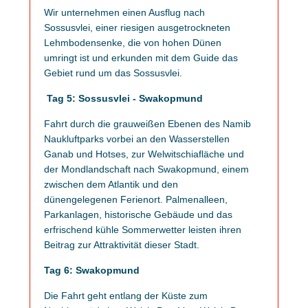
Wir unternehmen einen Ausflug nach
Sossusvlei, einer riesigen ausgetrockneten
Lehmbodensenke, die von hohen Dünen
umringt ist und erkunden mit dem Guide das
Gebiet rund um das Sossusvlei.
Tag 5: Sossusvlei - Swakopmund
Fahrt durch die grauweißen Ebenen des Namib
Naukluftparks vorbei an den Wasserstellen
Ganab und Hotses, zur Welwitschiafläche und
der Mondlandschaft nach Swakopmund, einem
zwischen dem Atlantik und den
dünengelegenen Ferienort. Palmenalleen,
Parkanlagen, historische Gebäude und das
erfrischend kühle Sommerwetter leisten ihren
Beitrag zur Attraktivität dieser Stadt.
Tag 6: Swakopmund
Die Fahrt geht entlang der Küste zum