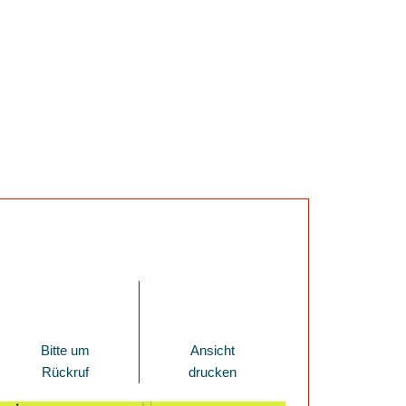
Bitte um
Ansicht
Rückruf
drucken