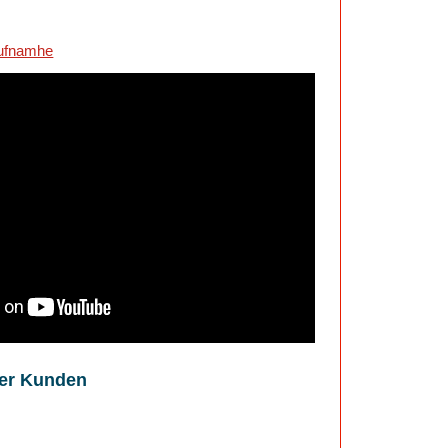
er Kunden